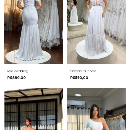
Pré wedding
Vestido princesa
R$890,00
R$590,00