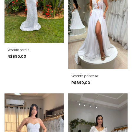
Vestido sereia
R$890,00
Vestido princesa
R$890,00