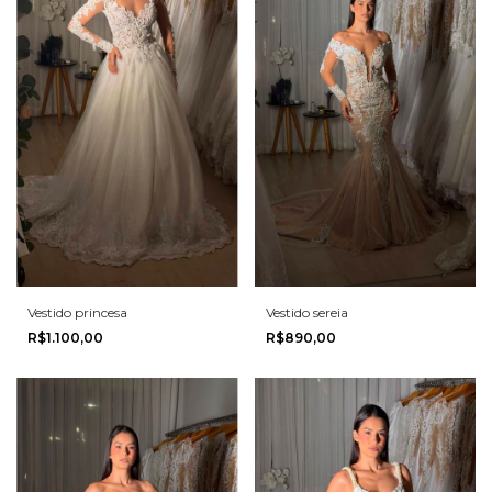
Vestido princesa
Vestido sereia
R$1.100,00
R$890,00