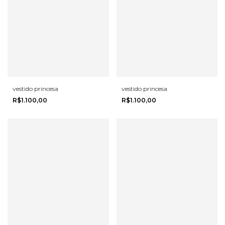
vestido princesa
vestido princesa
R$1.100,00
R$1.100,00