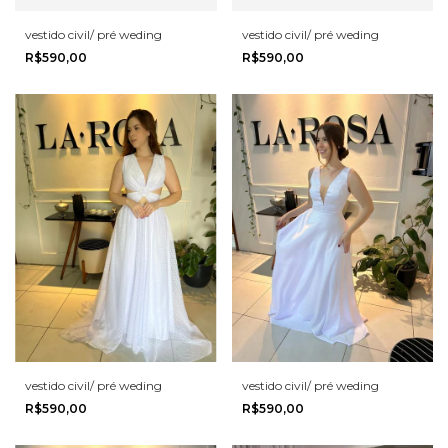
vestido civil/ pré weding
vestido civil/ pré weding
R$590,00
R$590,00
vestido civil/ pré weding
vestido civil/ pré weding
R$590,00
R$590,00