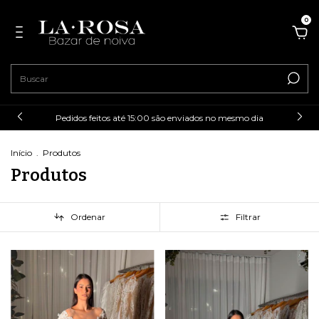
0
Pedidos feitos até 15:00 são enviados no mesmo dia
Início
.
Produtos
Produtos
Ordenar
Filtrar