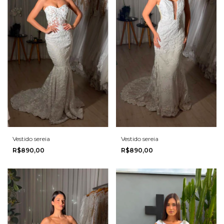
Vestido sereia
Vestido sereia
R$890,00
R$890,00