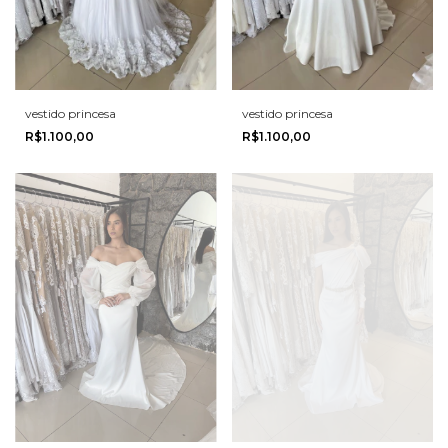
vestido princesa
vestido princesa
R$1.100,00
R$1.100,00