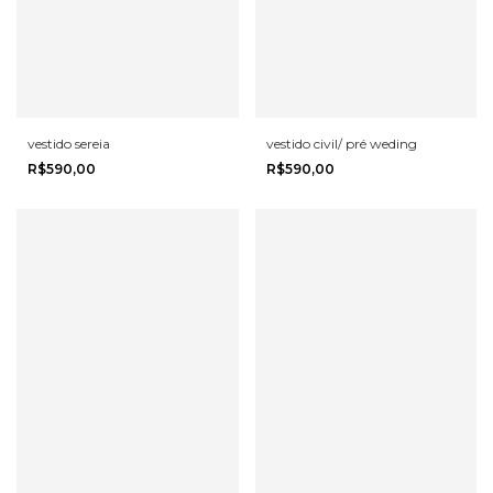
vestido sereia
vestido civil/ pré weding
R$590,00
R$590,00