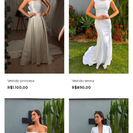
Vestido princesa
Vestido sereia
R$1.100,00
R$890,00