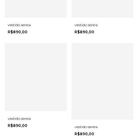
vestido sereia
vestido sereia
R$890,00
R$890,00
vestido sereia
R$890,00
vestido sereia
R$890,00