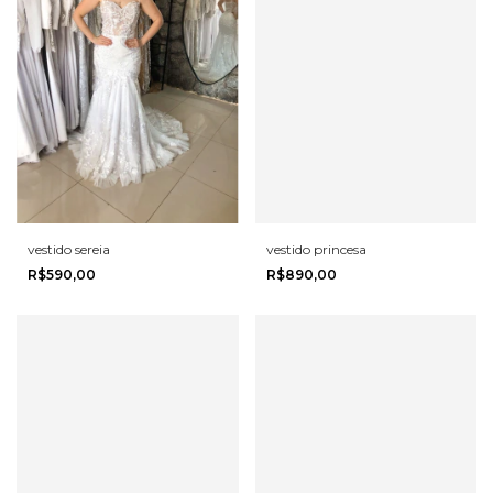
vestido sereia
vestido princesa
R$590,00
R$890,00